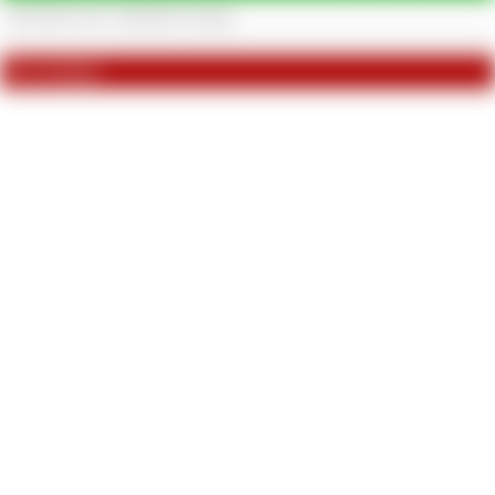
Bewertungen