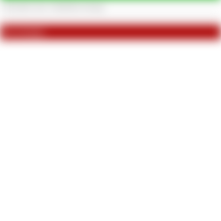
Bewertungen