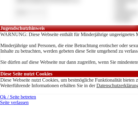
»
AGB
»
Anbieterve
»
Kontakt
Jugendschutzhinweis
WARNUNG: Diese Webseite enthält für Minderjährige ungeeignetes M
Minderjährige und Personen, die eine Betrachtung erotischer oder sexu
Inhalte zu betrachten, werden gebeten diese Seite umgehend zu verlass
Sie dürfen auf diese Webseite nur dann zugreifen, wenn Sie mindestens
Diese Seite nutzt Cookies
Diese Webseite nutzt Cookies, um bestmögliche Funktionalität bieten 
Weiterführende Informationen erhälten Sie in der
Datenschutzerklärun
Ok / Seite betreten
Seite verlassen